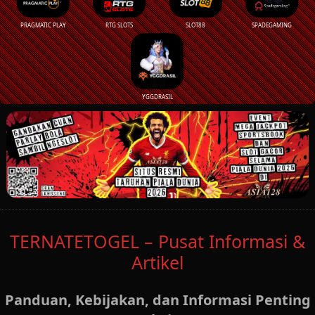
PRAGMATIC PLAY
RTG SLOTS
SLOT88
SPADEGAMING
YGGDRASIL
TERNATETOGEL – Pusat Informasi &
Artikel
Panduan, Kebijakan, dan Informasi Penting