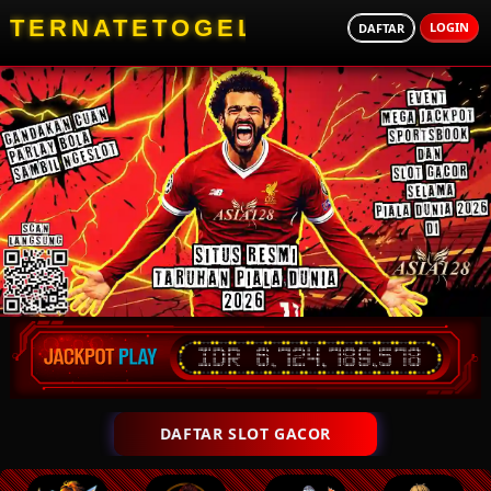
TERNATETOGEL
LOGIN
DAFTAR
DAFTAR SLOT GACOR